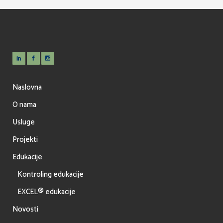
Naslovna
O nama
Usluge
Projekti
Edukacije
Kontroling edukacije
EXCEL® edukacije
Novosti