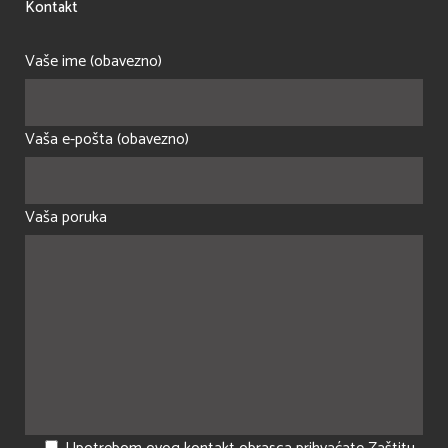
Kontakt
Vaše ime (obavezno)
Vaša e-pošta (obavezno)
Vaša poruka