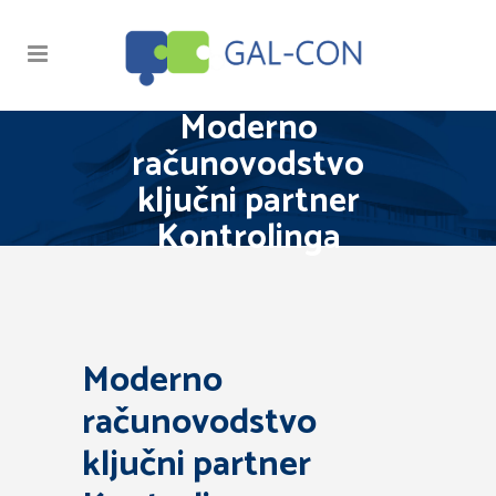
Moderno
računovodstvo
ključni partner
Kontrolinga
Moderno
računovodstvo
ključni partner