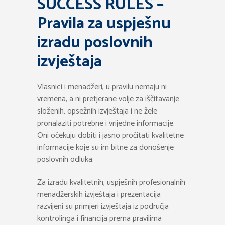
SUCCESS RULES –
Pravila za uspješnu
izradu poslovnih
izvještaja
Vlasnici i menadžeri, u pravilu nemaju ni
vremena, a ni pretjerane volje za iščitavanje
složenih, opsežnih izvještaja i ne žele
pronalaziti potrebne i vrijedne informacije.
Oni očekuju dobiti i jasno pročitati kvalitetne
informacije koje su im bitne za donošenje
poslovnih odluka.
Za izradu kvalitetnih, uspješnih profesionalnih
menadžerskih izvještaja i prezentacija
razvijeni su primjeri izvještaja iz područja
kontrolinga i financija prema pravilima