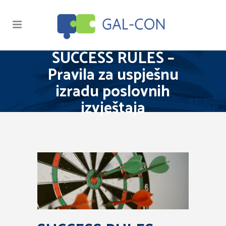
SUCCESS RULES –
Pravila za uspješnu
izradu poslovnih
izvještaja