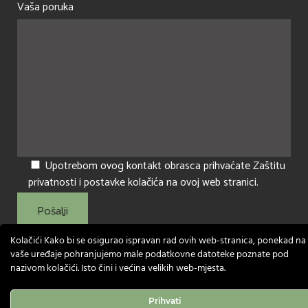
Vaša poruka
Upotrebom ovog kontakt obrasca prihvaćate Zaštitu
privatnosti i postavke kolačića na ovoj web stranici.
Kolačići Kako bi se osigurao ispravan rad ovih web-stranica, ponekad na
vaše uređaje pohranjujemo male podatkovne datoteke poznate pod
nazivom kolačići. Isto čini i većina velikih web-mjesta.
Prihvati